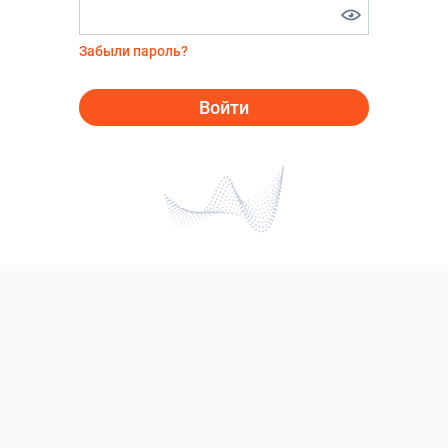
Забыли пароль?
Войти