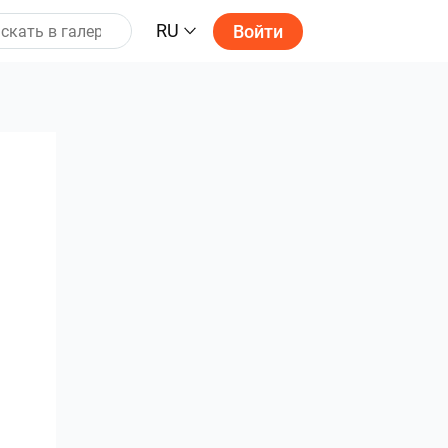
RU
Войти