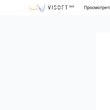
Просмотрет
Vision