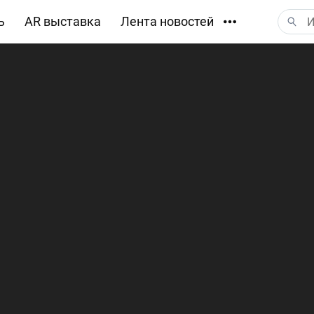
ь
AR выставка
Лента новостей
Загрузки