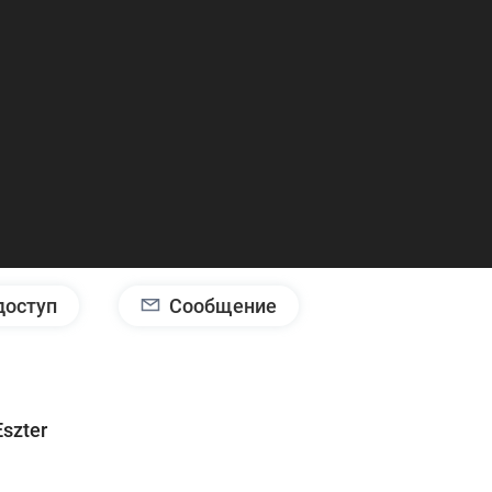
доступ
Сообщение
Eszter