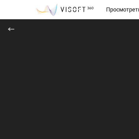
Просмотрет
Vision