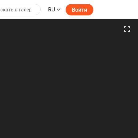
RU
Войти