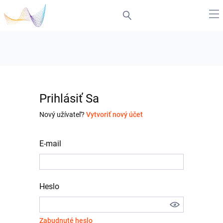
Prihlásiť Sa
Nový užívateľ?
Vytvoriť nový účet
E-mail
Heslo
Zabudnuté heslo