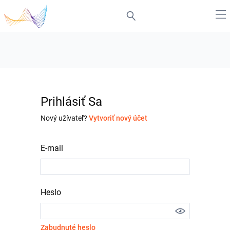
Prihlásiť Sa
Nový užívateľ?
Vytvoriť nový účet
E-mail
Heslo
Zabudnuté heslo