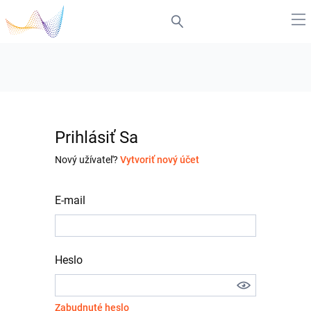
Prihlásiť Sa
Nový užívateľ?
Vytvoriť nový účet
E-mail
Heslo
Zabudnuté heslo