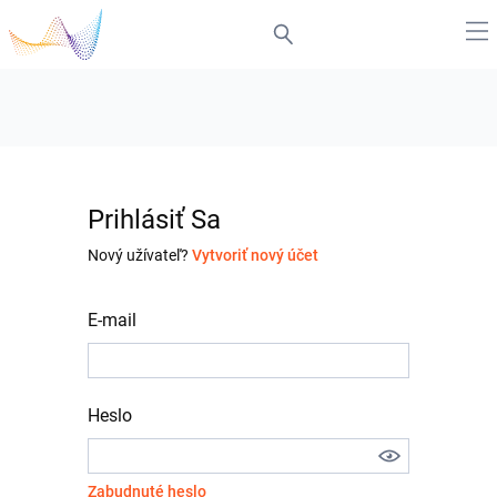
Prihlásiť Sa
Nový užívateľ?
Vytvoriť nový účet
E-mail
Heslo
Zabudnuté heslo