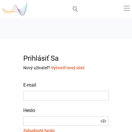
Prihlásiť Sa
Nový užívateľ?
Vytvoriť nový účet
E-mail
Heslo
Zabudnuté heslo