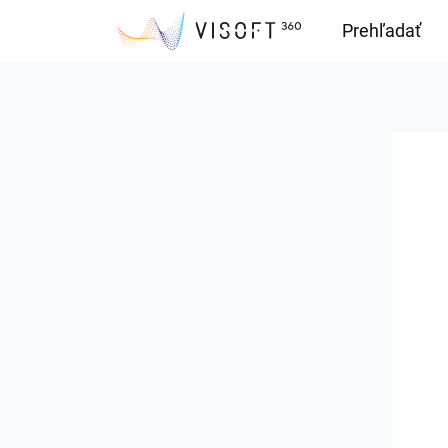
Prehľadať
Downloads