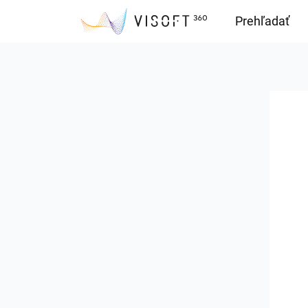
Prehľadať
Downloads