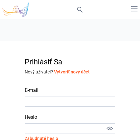
Prihlásiť Sa
Nový užívateľ?
Vytvoriť nový účet
E-mail
Heslo
Zabudnuté heslo