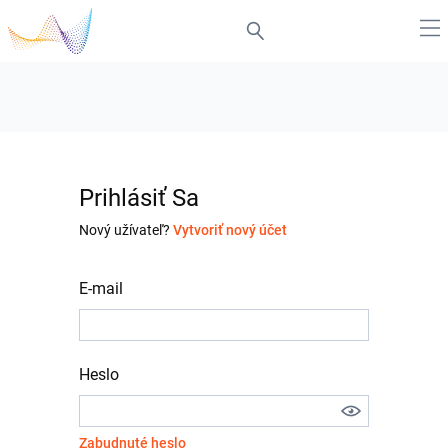
Prihlásiť Sa
Nový užívateľ?
Vytvoriť nový účet
E-mail
Heslo
Zabudnuté heslo