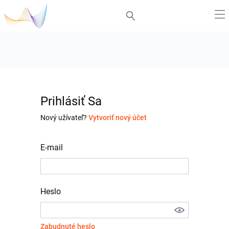
Prihlásiť Sa
Nový užívateľ?
Vytvoriť nový účet
E-mail
Heslo
Zabudnuté heslo