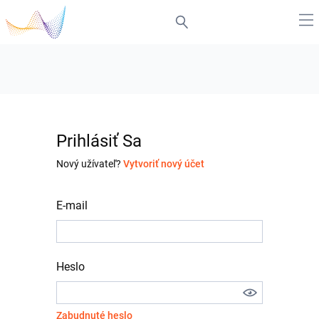
Prihlásiť Sa
Nový užívateľ?
Vytvoriť nový účet
E-mail
Heslo
Zabudnuté heslo