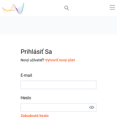
Prihlásiť Sa
Nový užívateľ?
Vytvoriť nový účet
E-mail
Heslo
Zabudnuté heslo