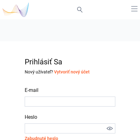
Prihlásiť Sa
Nový užívateľ?
Vytvoriť nový účet
E-mail
Heslo
Zabudnuté heslo