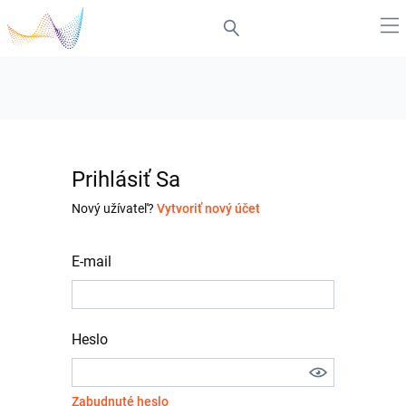
Prihlásiť Sa
Nový užívateľ?
Vytvoriť nový účet
E-mail
Heslo
Zabudnuté heslo