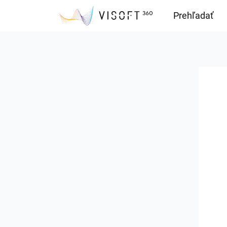
Prehľadať
Downloads