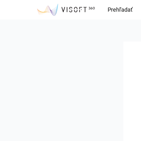
Prehľadať
Downloads