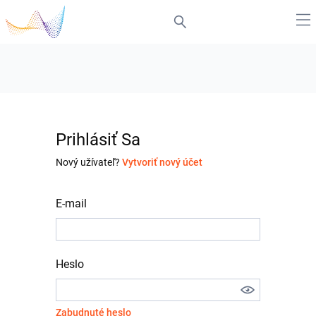
Prihlásiť Sa
Nový užívateľ?
Vytvoriť nový účet
E-mail
Heslo
Zabudnuté heslo