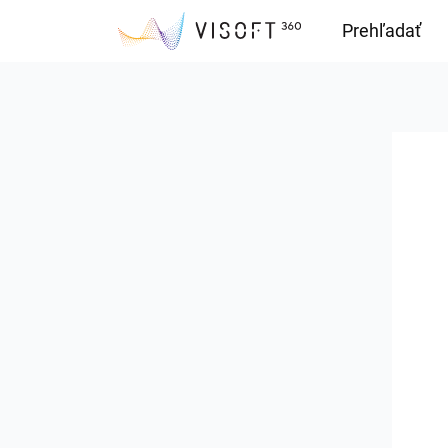
Prehľadať
Downloads