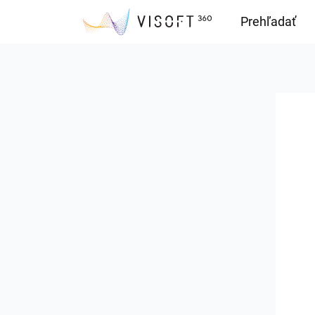
Prehľadať
Downloads