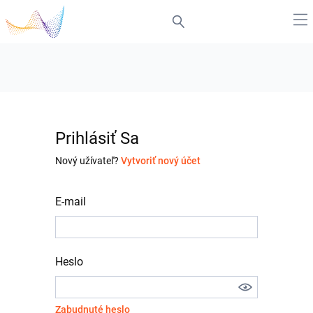
Prihlásiť Sa
Nový užívateľ?
Vytvoriť nový účet
E-mail
Heslo
Zabudnuté heslo