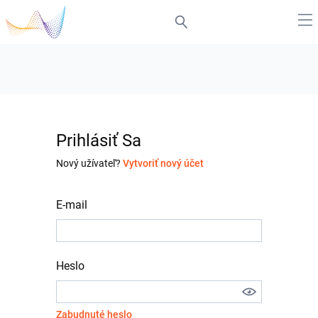
Prihlásiť Sa
Nový užívateľ?
Vytvoriť nový účet
E-mail
Heslo
Zabudnuté heslo