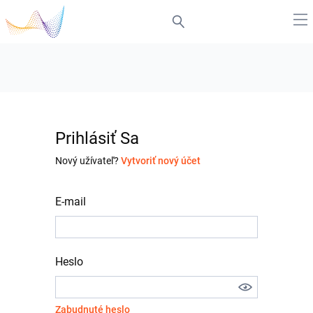
Prihlásiť Sa
Nový užívateľ?
Vytvoriť nový účet
E-mail
Heslo
Zabudnuté heslo