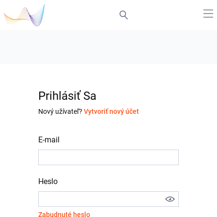
Prihlásiť Sa
Nový užívateľ?
Vytvoriť nový účet
E-mail
Heslo
Zabudnuté heslo