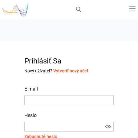
Prihlásiť Sa
Nový užívateľ?
Vytvoriť nový účet
E-mail
Heslo
Zabudnuté heslo