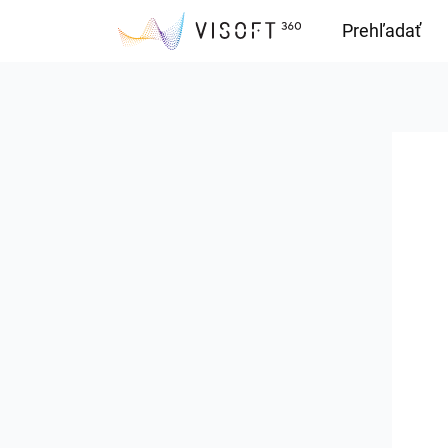
Prehľadať
Downloads