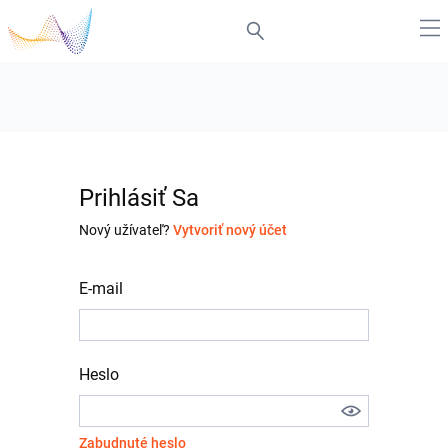
Prihlásiť Sa
Nový užívateľ?
Vytvoriť nový účet
E-mail
Heslo
Zabudnuté heslo