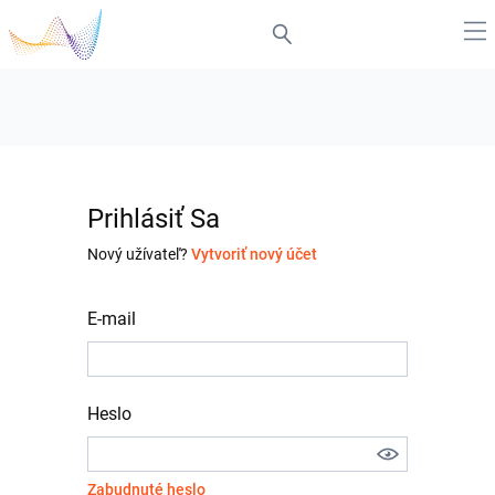
Prihlásiť Sa
Nový užívateľ?
Vytvoriť nový účet
E-mail
Heslo
Zabudnuté heslo