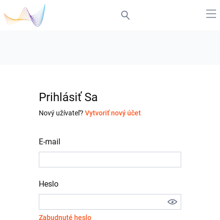
Prihlásiť Sa
Nový užívateľ?
Vytvoriť nový účet
E-mail
Heslo
Zabudnuté heslo