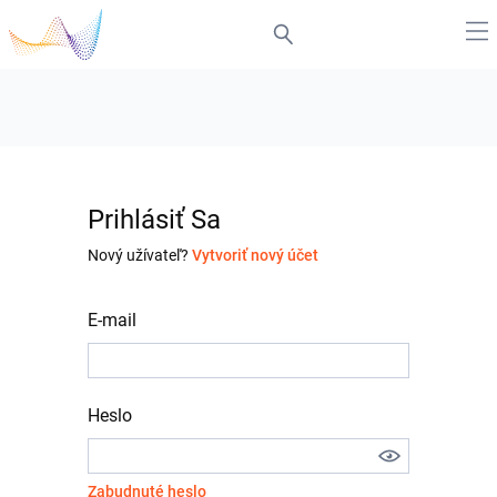
Prihlásiť Sa
Nový užívateľ?
Vytvoriť nový účet
E-mail
Heslo
Zabudnuté heslo