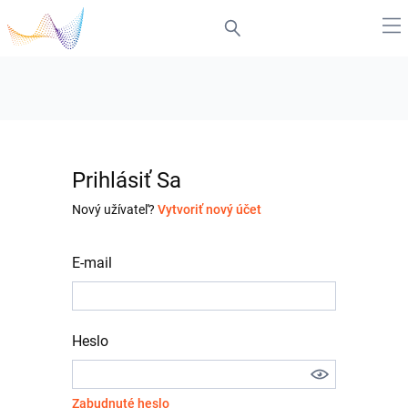
Prihlásiť Sa
Nový užívateľ?
Vytvoriť nový účet
E-mail
Heslo
Zabudnuté heslo