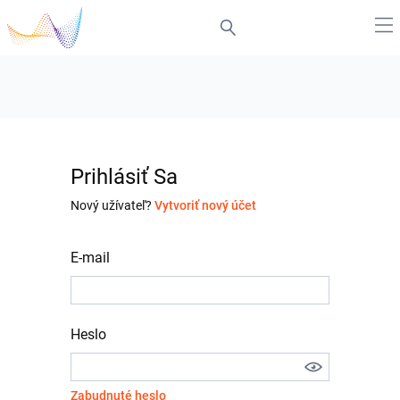
Prihlásiť Sa
Nový užívateľ?
Vytvoriť nový účet
E-mail
Heslo
Zabudnuté heslo