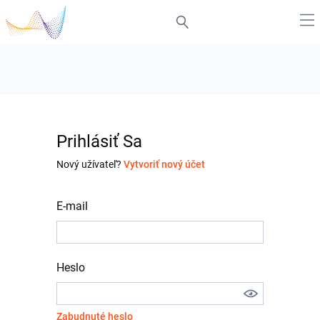
Prihlásiť Sa
Nový užívateľ?
Vytvoriť nový účet
E-mail
Heslo
Zabudnuté heslo