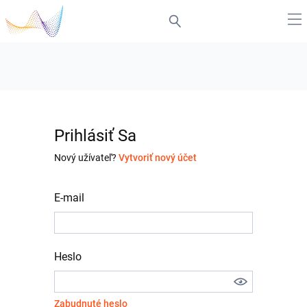
Prihlásiť Sa
Nový užívateľ?
Vytvoriť nový účet
E-mail
Heslo
Zabudnuté heslo