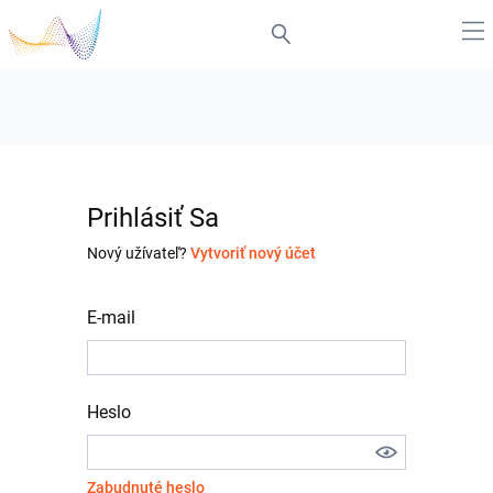
Prihlásiť Sa
Nový užívateľ?
Vytvoriť nový účet
E-mail
Heslo
Zabudnuté heslo