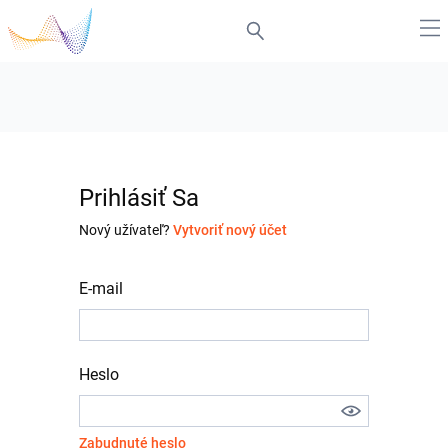
Prihlásiť Sa
Nový užívateľ?
Vytvoriť nový účet
E-mail
Heslo
Zabudnuté heslo