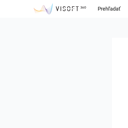
Prehľadať
Downloads