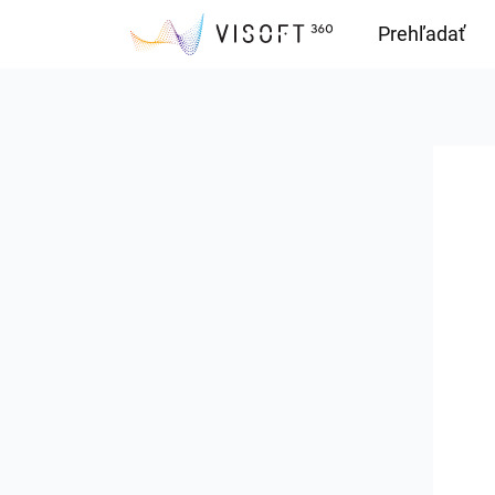
Prehľadať
Downloads