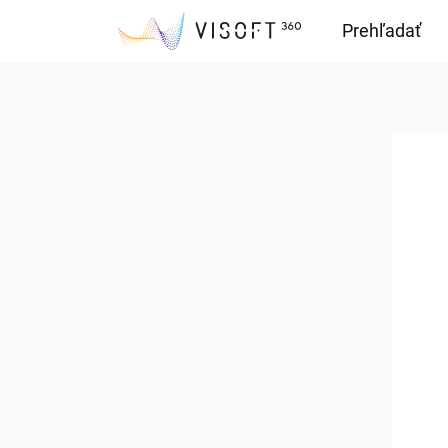
Prehľadať
Downloads