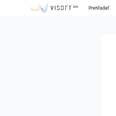
Prehľadať
Downloads