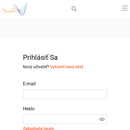
Prihlásiť Sa
Nový užívateľ?
Vytvoriť nový účet
E-mail
Heslo
Zabudnuté heslo