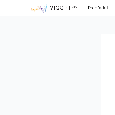
Prehľadať
Downloads