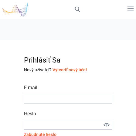
Prihlásiť Sa
Nový užívateľ?
Vytvoriť nový účet
E-mail
Heslo
Zabudnuté heslo