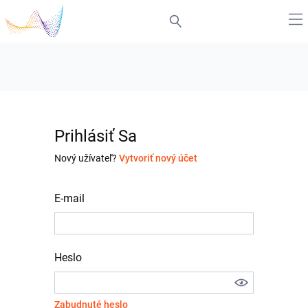
Prihlásiť Sa
Nový užívateľ?
Vytvoriť nový účet
E-mail
Heslo
Zabudnuté heslo