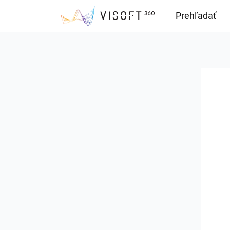
Prehľadať
Downloads