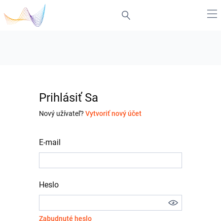
Prihlásiť Sa
Nový užívateľ?
Vytvoriť nový účet
E-mail
Heslo
Zabudnuté heslo