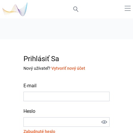
Prihlásiť Sa
Nový užívateľ?
Vytvoriť nový účet
E-mail
Heslo
Zabudnuté heslo