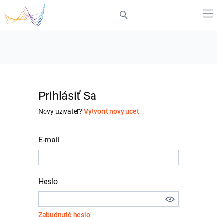
Prihlásiť Sa
Nový užívateľ?
Vytvoriť nový účet
E-mail
Heslo
Zabudnuté heslo