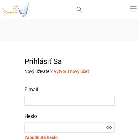
Prihlásiť Sa
Nový užívateľ?
Vytvoriť nový účet
E-mail
Heslo
Zabudnuté heslo